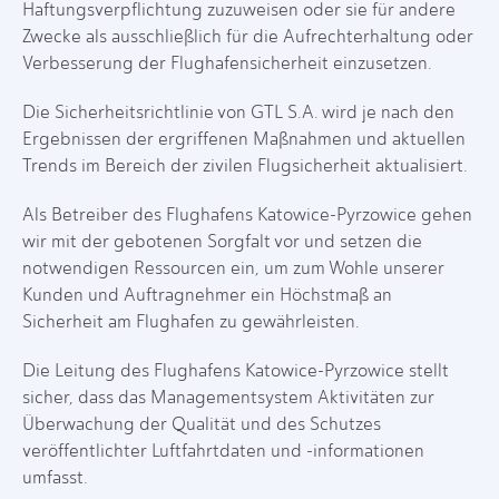
Haftungsverpflichtung zuzuweisen oder sie für andere
Zwecke als ausschließlich für die Aufrechterhaltung oder
Verbesserung der Flughafensicherheit einzusetzen.
Die Sicherheitsrichtlinie von GTL S.A. wird je nach den
Ergebnissen der ergriffenen Maßnahmen und aktuellen
Trends im Bereich der zivilen Flugsicherheit aktualisiert.
Als Betreiber des Flughafens Katowice-Pyrzowice gehen
wir mit der gebotenen Sorgfalt vor und setzen die
notwendigen Ressourcen ein, um zum Wohle unserer
Kunden und Auftragnehmer ein Höchstmaß an
Sicherheit am Flughafen zu gewährleisten.
Die Leitung des Flughafens Katowice-Pyrzowice stellt
sicher, dass das Managementsystem Aktivitäten zur
Überwachung der Qualität und des Schutzes
veröffentlichter Luftfahrtdaten und -informationen
umfasst.