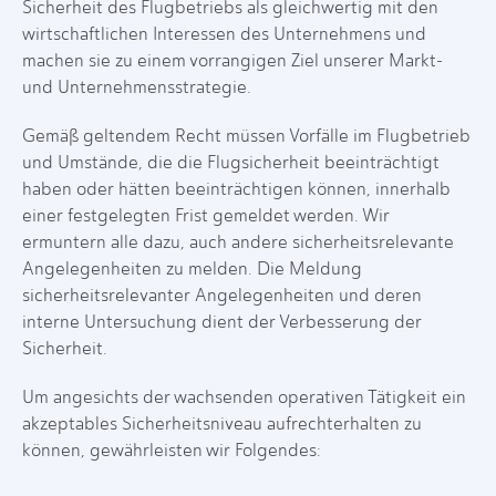
Sicherheit des Flugbetriebs als gleichwertig mit den
wirtschaftlichen Interessen des Unternehmens und
machen sie zu einem vorrangigen Ziel unserer Markt-
und Unternehmensstrategie.
Gemäß geltendem Recht müssen Vorfälle im Flugbetrieb
und Umstände, die die Flugsicherheit beeinträchtigt
haben oder hätten beeinträchtigen können, innerhalb
einer festgelegten Frist gemeldet werden. Wir
ermuntern alle dazu, auch andere sicherheitsrelevante
Angelegenheiten zu melden. Die Meldung
sicherheitsrelevanter Angelegenheiten und deren
interne Untersuchung dient der Verbesserung der
Sicherheit.
Um angesichts der wachsenden operativen Tätigkeit ein
akzeptables Sicherheitsniveau aufrechterhalten zu
können, gewährleisten wir Folgendes: