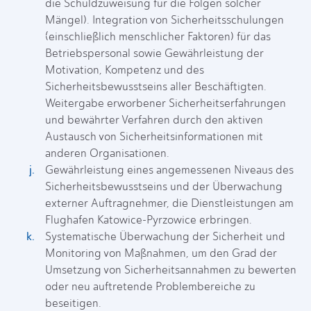
die Schuldzuweisung für die Folgen solcher
Mängel). Integration von Sicherheitsschulungen
(einschließlich menschlicher Faktoren) für das
Betriebspersonal sowie Gewährleistung der
Motivation, Kompetenz und des
Sicherheitsbewusstseins aller Beschäftigten.
Weitergabe erworbener Sicherheitserfahrungen
und bewährter Verfahren durch den aktiven
Austausch von Sicherheitsinformationen mit
anderen Organisationen.
Gewährleistung eines angemessenen Niveaus des
Sicherheitsbewusstseins und der Überwachung
externer Auftragnehmer, die Dienstleistungen am
Flughafen Katowice-Pyrzowice erbringen.
Systematische Überwachung der Sicherheit und
Monitoring von Maßnahmen, um den Grad der
Umsetzung von Sicherheitsannahmen zu bewerten
oder neu auftretende Problembereiche zu
beseitigen.