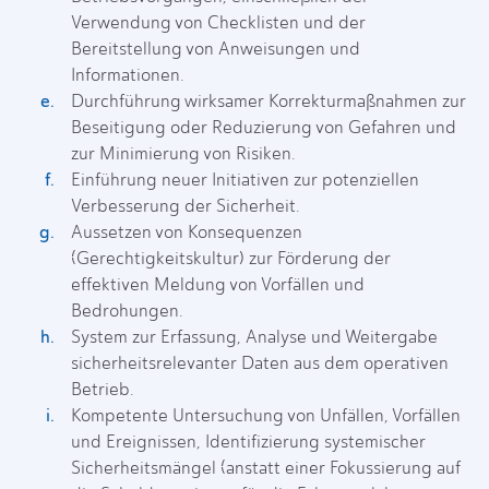
Verwendung von Checklisten und der
Bereitstellung von Anweisungen und
Informationen.
Durchführung wirksamer Korrekturmaßnahmen zur
Beseitigung oder Reduzierung von Gefahren und
zur Minimierung von Risiken.
Einführung neuer Initiativen zur potenziellen
Verbesserung der Sicherheit.
Aussetzen von Konsequenzen
(Gerechtigkeitskultur) zur Förderung der
effektiven Meldung von Vorfällen und
Bedrohungen.
System zur Erfassung, Analyse und Weitergabe
sicherheitsrelevanter Daten aus dem operativen
Betrieb.
Kompetente Untersuchung von Unfällen, Vorfällen
und Ereignissen, Identifizierung systemischer
Sicherheitsmängel (anstatt einer Fokussierung auf