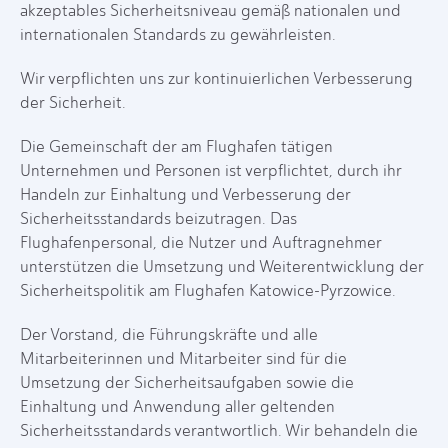
akzeptables Sicherheitsniveau gemäß nationalen und
internationalen Standards zu gewährleisten.
Wir verpflichten uns zur kontinuierlichen Verbesserung
der Sicherheit.
Die Gemeinschaft der am Flughafen tätigen
Unternehmen und Personen ist verpflichtet, durch ihr
Handeln zur Einhaltung und Verbesserung der
Sicherheitsstandards beizutragen. Das
Flughafenpersonal, die Nutzer und Auftragnehmer
unterstützen die Umsetzung und Weiterentwicklung der
Sicherheitspolitik am Flughafen Katowice-Pyrzowice.
Der Vorstand, die Führungskräfte und alle
Mitarbeiterinnen und Mitarbeiter sind für die
Umsetzung der Sicherheitsaufgaben sowie die
Einhaltung und Anwendung aller geltenden
Sicherheitsstandards verantwortlich. Wir behandeln die