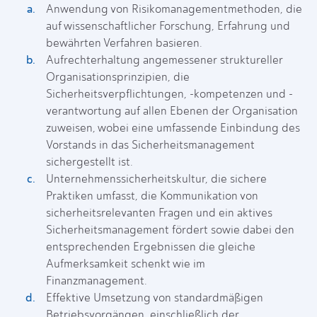
Anwendung von Risikomanagementmethoden, die
auf wissenschaftlicher Forschung, Erfahrung und
bewährten Verfahren basieren.
Aufrechterhaltung angemessener struktureller
Organisationsprinzipien, die
Sicherheitsverpflichtungen, -kompetenzen und -
verantwortung auf allen Ebenen der Organisation
zuweisen, wobei eine umfassende Einbindung des
Vorstands in das Sicherheitsmanagement
sichergestellt ist.
Unternehmenssicherheitskultur, die sichere
Praktiken umfasst, die Kommunikation von
sicherheitsrelevanten Fragen und ein aktives
Sicherheitsmanagement fördert sowie dabei den
entsprechenden Ergebnissen die gleiche
Aufmerksamkeit schenkt wie im
Finanzmanagement.
Effektive Umsetzung von standardmäßigen
Betriebsvorgängen, einschließlich der