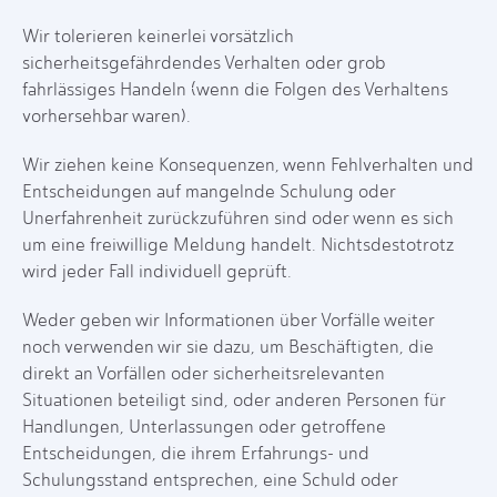
Wir tolerieren keinerlei vorsätzlich
sicherheitsgefährdendes Verhalten oder grob
fahrlässiges Handeln (wenn die Folgen des Verhaltens
vorhersehbar waren).
Wir ziehen keine Konsequenzen, wenn Fehlverhalten und
Entscheidungen auf mangelnde Schulung oder
Unerfahrenheit zurückzuführen sind oder wenn es sich
um eine freiwillige Meldung handelt. Nichtsdestotrotz
wird jeder Fall individuell geprüft.
Weder geben wir Informationen über Vorfälle weiter
noch verwenden wir sie dazu, um Beschäftigten, die
direkt an Vorfällen oder sicherheitsrelevanten
Situationen beteiligt sind, oder anderen Personen für
Handlungen, Unterlassungen oder getroffene
Entscheidungen, die ihrem Erfahrungs- und
Schulungsstand entsprechen, eine Schuld oder