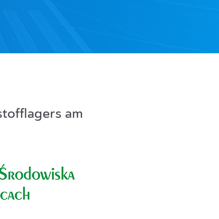
stofflagers am