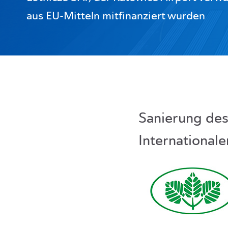
aus EU-Mitteln mitfinanziert wurden
Sanierung des
International